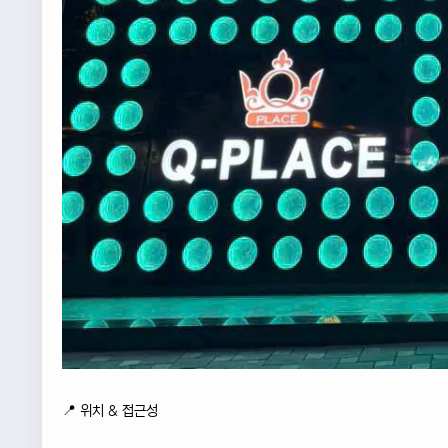
📍 위치 & 접근성