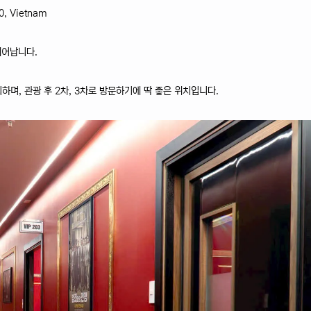
0, Vietnam
뛰어납니다.
하며, 관광 후 2차, 3차로 방문하기에 딱 좋은 위치입니다.