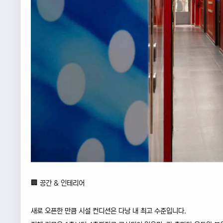
🏢 공간 & 인테리어
새로 오픈한 만큼 시설 컨디션은 다낭 내 최고 수준입니다.