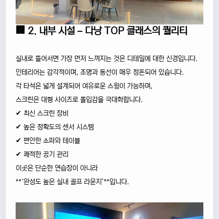
🏢 2. 내부 시설 – 다낭 TOP 클래스의 퀄리티
실내로 들어서면 가장 먼저 느껴지는 것은 디테일에 대한 신경입니다.
인테리어는 감각적이며, 조명과 동선이 매우 정돈되어 있습니다.
각 타석은 넓게 설계되어 여유로운 스윙이 가능하며,
스크린은 대형 사이즈로 몰입감을 극대화합니다.
✔ 최신 스크린 장비
✔ 높은 정확도의 센서 시스템
✔ 편안한 소파와 테이블
✔ 쾌적한 공기 관리
이곳은 단순한 연습장이 아니라
**‘완성도 높은 실내 골프 라운지’**입니다.