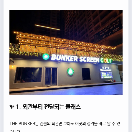
✨ 1. 외관부터 전달되는 클래스
THE BUNKER는 건물의 외관만 보아도 이곳의 성격을 바로 알 수 있