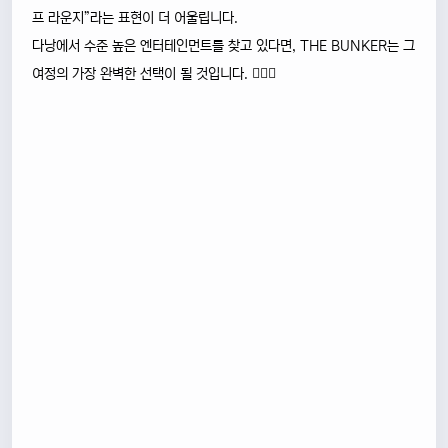
프 라운지”라는 표현이 더 어울립니다.
다낭에서 수준 높은 엔터테인먼트를 찾고 있다면, THE BUNKER는 그
여정의 가장 완벽한 선택이 될 것입니다. 🏌️‍♂️✨