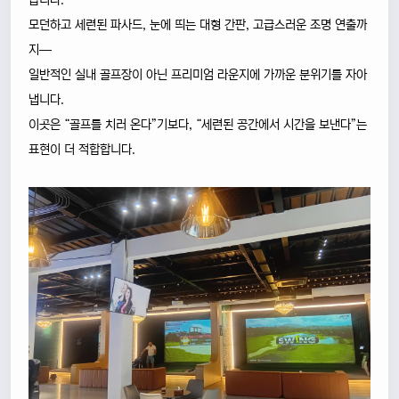
습니다.
모던하고 세련된 파사드, 눈에 띄는 대형 간판, 고급스러운 조명 연출까
지—
일반적인 실내 골프장이 아닌 프리미엄 라운지에 가까운 분위기를 자아
냅니다.
이곳은 “골프를 치러 온다”기보다, “세련된 공간에서 시간을 보낸다”는
표현이 더 적합합니다.