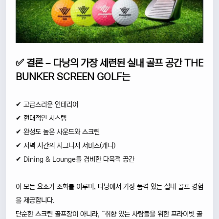
✅ 결론 – 다낭의 가장 세련된 실내 골프 공간 THE
BUNKER SCREEN GOLF는
✔ 고급스러운 인테리어
✔ 현대적인 시스템
✔ 완성도 높은 사운드와 스크린
✔ 저녁 시간의 시그니처 서비스(캐디)
✔ Dining & Lounge를 겸비한 다목적 공간
이 모든 요소가 조화를 이루며, 다낭에서 가장 품격 있는 실내 골프 경험
을 제공합니다.
단순한 스크린 골프장이 아니라, “취향 있는 사람들을 위한 프라이빗 골