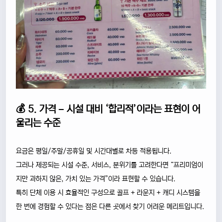
💰 5. 가격 – 시설 대비 ‘합리적’이라는 표현이 어
울리는 수준
요금은 평일/주말/공휴일 및 시간대별로 차등 적용됩니다.
그러나 제공되는 시설 수준, 서비스, 분위기를 고려한다면 “프리미엄이
지만 과하지 않은, 가치 있는 가격”이라 표현할 수 있습니다.
특히 단체 이용 시 효율적인 구성으로 골프 + 라운지 + 캐디 시스템을
한 번에 경험할 수 있다는 점은 다른 곳에서 찾기 어려운 메리트입니다.