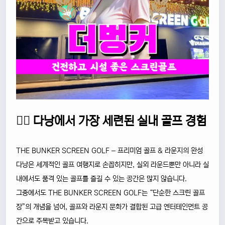
🏌️‍♂️ 다낭에서 가장 세련된 실내 골프 경험
THE BUNKER SCREEN GOLF – 프리미엄 골프 & 라운지의 완성
다낭은 세계적인 골프 여행지로 손꼽히지만, 실외 라운드뿐만 아니라 실
내에서도 품격 있는 골프를 즐길 수 있는 공간은 많지 않습니다.
그중에서도 THE BUNKER SCREEN GOLF는 “단순한 스크린 골프
장”의 개념을 넘어, 골프와 라운지 문화가 결합된 고급 엔터테인먼트 공
간으로 주목받고 있습니다.