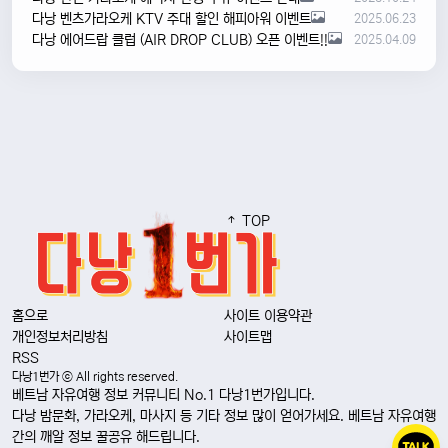
다낭 벤츠가라오케 KTV 주대 할인 해피아워 이벤트
2025.06.23
다낭 에어드랍 클럽 (AIR DROP CLUB) 오픈 이벤트!!
2025.04.09
TOP
홈으로
사이트 이용약관
개인정보처리방침
사이트맵
RSS
다낭1번가 ⓒ All rights reserved.
베트남 자유여행 정보 커뮤니티 No.1 다낭1번가입니다.
다낭 밤문화, 가라오케, 마사지 등 기타 정보 많이 얻어가세요. 베트남 자유여행
간의 깨알 정보 꿀공유 해드립니다.