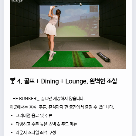
🍸 4. 골프 + Dining + Lounge, 완벽한 조합
THE BUNKER는 골프만 제공하지 않습니다.
이곳에서는 음식, 주류, 휴식까지 한 공간에서 즐길 수 있습니다.
프리미엄 음료 및 주류
다양하고 수준 높은 스낵 & 푸드 메뉴
라운지 스타일 좌석 구성