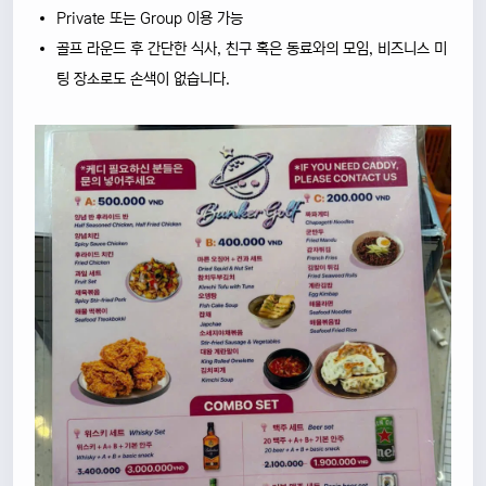
Private 또는 Group 이용 가능
골프 라운드 후 간단한 식사, 친구 혹은 동료와의 모임, 비즈니스 미
팅 장소로도 손색이 없습니다.