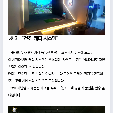
🌙 3. “건전 캐디 시스템”
THE BUNKER의 가장 독특한 매력은 오후 6시 이후에 드러납니다.
이 시간대부터 캐디 시스템이 운영되며, 라운드 느낌을 실내에서도 자연
스럽게 이어갈 수 있습니다.
캐디는 단순한 보조 인력이 아니라, 보다 즐거운 플레이 환경을 만들어
주는 고급 서비스의 일환으로 구성됩니다.
프로페셔널함과 세련된 매너를 갖추고 있어 고객 경험의 품질을 한층 높
여줍니다.