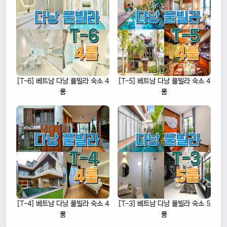
[T-6] 베트남 다낭 풀빌라 숙소 4
[T-5] 베트남 다낭 풀빌라 숙소 4
룸
룸
[T-4] 베트남 다낭 풀빌라 숙소 4
[T-3] 베트남 다낭 풀빌라 숙소 5
룸
룸