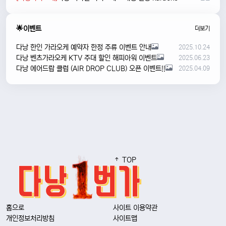
🌟이벤트
더보기
다낭 한인 가라오케 예약자 한정 주류 이벤트 안내
2025.10.24
다낭 벤츠가라오케 KTV 주대 할인 해피아워 이벤트
2025.06.23
다낭 에어드랍 클럽 (AIR DROP CLUB) 오픈 이벤트!!
2025.04.09
TOP
홈으로
사이트 이용약관
개인정보처리방침
사이트맵