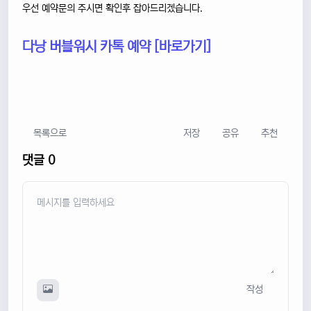
우선 예약문의 주시면 확인후 잡아드리겠습니다.
다낭 버블워시 카톡 예약 [바로가기]
목록으로
저장
공유
추천
댓글 0
작성