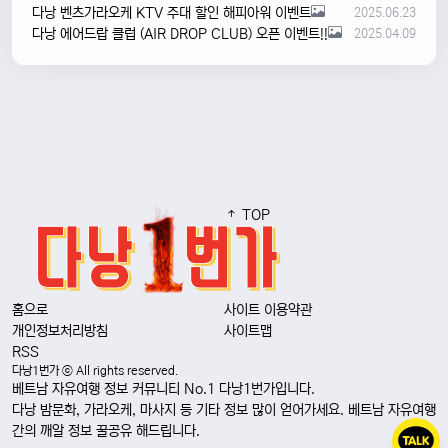
다낭 벤츠가라오케 KTV 주대 할인 해피아워 이벤트
2025.06.23
다낭 에어드랍 클럽 (AIR DROP CLUB) 오픈 이벤트!!
2025.04.09
TOP
홈으로
사이트 이용약관
개인정보처리방침
사이트맵
RSS
다낭1번가 ⓒ All rights reserved.
베트남 자유여행 정보 커뮤니티 No.1 다낭1번가입니다.
다낭 밤문화, 가라오케, 마사지 등 기타 정보 많이 얻어가세요. 베트남 자유여행
간의 깨알 정보 꿀공유 해드립니다.