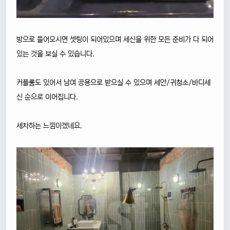
방으로 들어오시면 셋팅이 되어있으며 세신을 위한 모든 준비가 다 되어
있는 것을 보실 수 있습니다.
커플룸도 있어서 남여 공용으로 받으실 수 있으며 세안/귀청소/바디세
신 순으로 이어집니다.
세차하는 느낌이겠네요.