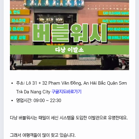
주소: Lô 31 + 32 Phạm Văn Đồng, An Hải Bắc Quận Sơn
Trà Da Nang City
구글지도바로가기
영업시간: 09:00 ~ 22:30
다낭 버블워시는 때밀이 세신 시스템을 도입한 이발관으로 유명한데요.
그래서 여행객들이 많이 찾고 있습니다.