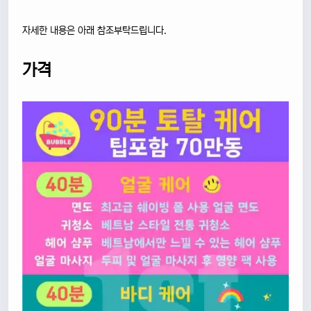
자세한 내용은 아래 참조부탁드립니다.
가격