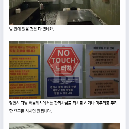
방 안에 있을 것은 다 있네요.
당연히 다낭 버블워시에서는 관리사님들 터치를 하거나 마무리등 무리
한 요구를 하시면 안됩니다.