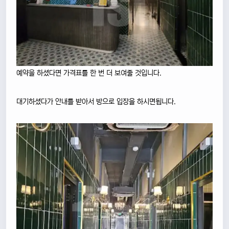
예약을 하셨다면 가격표를 한 번 더 보여줄 것입니다.
대기하셨다가 안내를 받아서 방으로 입장을 하시면됩니다.