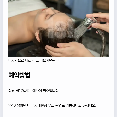
마지막으로 머리 감고 나오시면됩니다.
예약방법
다낭 버블워시는 예약이 필수입니다.
2인이상이면 다낭 시내한정 무료 픽업도 가능하다고 하시네요.