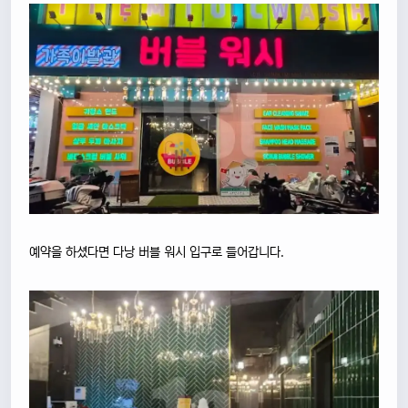
예약을 하셨다면 다낭 버블 워시 입구로 들어갑니다.