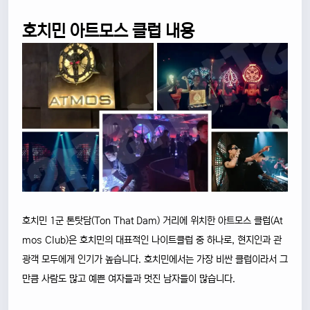
호치민 아트모스 클럽 내용
호치민 1군 톤탓담(Ton That Dam) 거리에 위치한 아트모스 클럽(At
mos Club)은 호치민의 대표적인 나이트클럽 중 하나로, 현지인과 관
광객 모두에게 인기가 높습니다. 호치민에서는 가장 비싼 클럽이라서 그
만큼 사람도 많고 예쁜 여자들과 멋진 남자들이 많습니다.