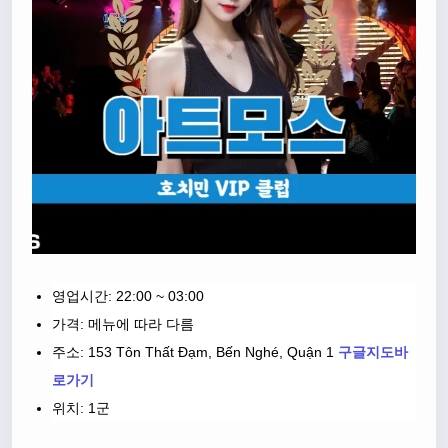
영업시간: 22:00 ~ 03:00
가격: 메뉴에 따라 다름
주소: 153 Tôn Thất Đạm, Bến Nghé, Quận 1
구글지도바
로가기
위치: 1군