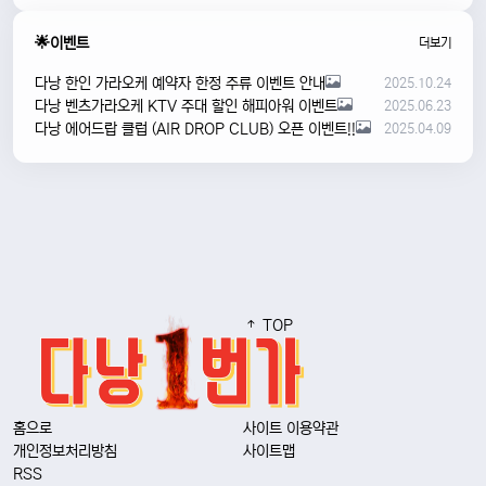
🌟이벤트
더보기
다낭 한인 가라오케 예약자 한정 주류 이벤트 안내
2025.10.24
다낭 벤츠가라오케 KTV 주대 할인 해피아워 이벤트
2025.06.23
다낭 에어드랍 클럽 (AIR DROP CLUB) 오픈 이벤트!!
2025.04.09
TOP
홈으로
사이트 이용약관
개인정보처리방침
사이트맵
RSS