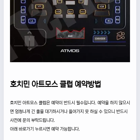
호치민 아트모스 클럽 예약방법
호치민 아트모스 클럽은 예약이 반드시 필수입니다. 예약을 하지 않으시
면 엄청나게 긴 줄을 대기하시거나 들어가지 못 하실 수 있으니 반드시
사전에 문의 부탁드립니다.
아래 바로가기 누르시면 예약 가능합니다.