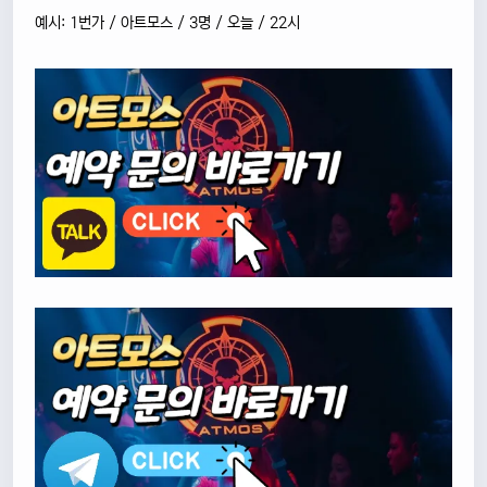
예시: 1번가 / 아트모스 / 3명 / 오늘 / 22시