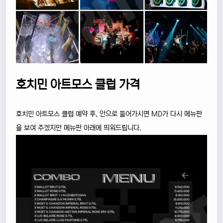
호치민 아트모스 클럽 가격
호치민 아트모스 클럽 예약 후, 안으로 들어가시면 MD가 다시 메뉴판
을 보여 주겠지만 메뉴판 아래에 띄워드립니다.