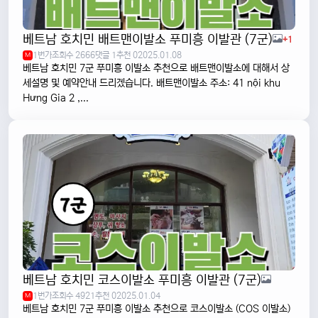
베트남 호치민 배트맨이발소 푸미흥 이발관 (7군)
+1
1번가
조회수 2666
댓글 1
추천 0
2025.01.08
M
베트남 호치민 7군 푸미흥 이발소 추천으로 배트맨이발소에 대해서 상
세설명 및 예약안내 드리겠습니다. 배트맨이발소 주소: 41 nội khu
Hưng Gia 2 ,...
베트남 호치민 코스이발소 푸미흥 이발관 (7군)
1번가
조회수 4921
추천 0
2025.01.04
M
베트남 호치민 7군 푸미흥 이발소 추천으로 코스이발소 (COS 이발소)