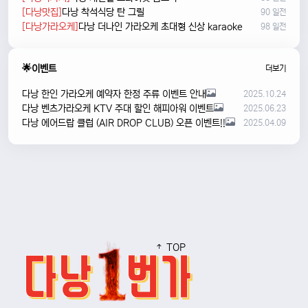
[다낭맛집]
다낭 착석식당 탄 그릴
90 일전
[다낭가라오케]
다낭 더나인 가라오케 초대형 신상 karaoke
98 일전
🌟이벤트
더보기
다낭 한인 가라오케 예약자 한정 주류 이벤트 안내
2025.10.24
다낭 벤츠가라오케 KTV 주대 할인 해피아워 이벤트
2025.06.23
다낭 에어드랍 클럽 (AIR DROP CLUB) 오픈 이벤트!!
2025.04.09
TOP