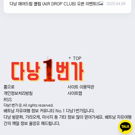
다낭 에어드랍 클럽 (AIR DROP CLUB) 오픈 이벤트!!
2025.04.09
TOP
홈으로
사이트 이용약관
개인정보처리방침
사이트맵
RSS
다낭1번가 ⓒ All rights reserved.
베트남 자유여행 정보 커뮤니티 No.1 다낭1번가입니다.
다낭 밤문화, 가라오케, 마사지 등 기타 정보 많이 얻어가세요. 베트남 자유여행
간의 깨알 정보 꿀공유 해드립니다.