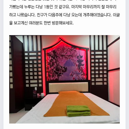
가봤는데 누루는 다낭 1등인 것 같구요. 마지막 마무리까지 잘 마무리
하고 나왔습니다. 친구가 다음주에 다낭 오는데 개추해야겠습니다. 이글
을 보고계신 여러분도 한번 방문해보세요.