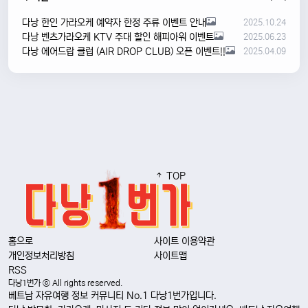
다낭 한인 가라오케 예약자 한정 주류 이벤트 안내
2025.10.24
다낭 벤츠가라오케 KTV 주대 할인 해피아워 이벤트
2025.06.23
다낭 에어드랍 클럽 (AIR DROP CLUB) 오픈 이벤트!!
2025.04.09
TOP
홈으로
사이트 이용약관
개인정보처리방침
사이트맵
RSS
다낭1번가 ⓒ All rights reserved.
베트남 자유여행 정보 커뮤니티 No.1 다낭1번가입니다.