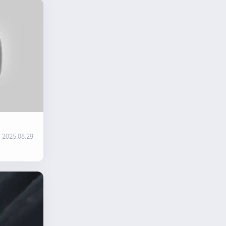
2025.08.29