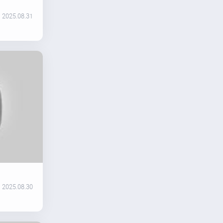
2025.08.31
2025.08.30