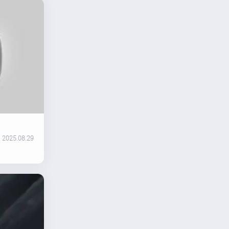
2025.08.29