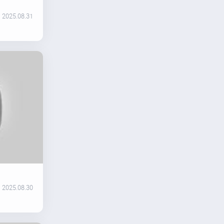
2025.08.31
2025.08.30