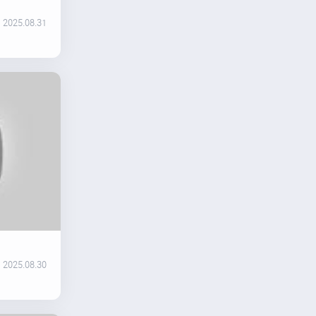
2025.08.31
2025.08.30