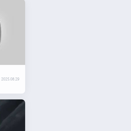
2025.08.29