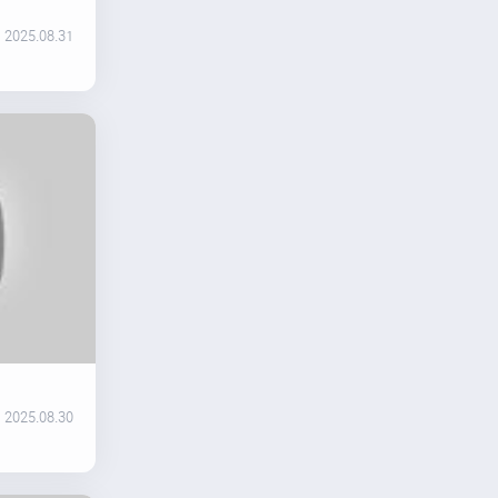
2025.08.31
2025.08.30