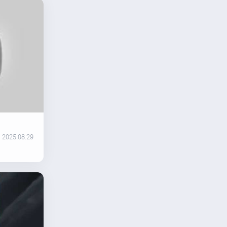
2025.08.29