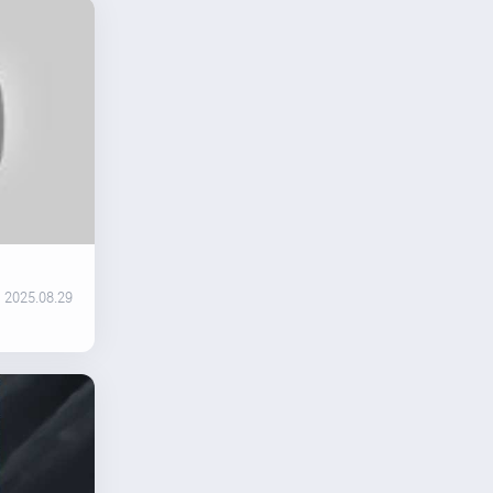
2025.08.29