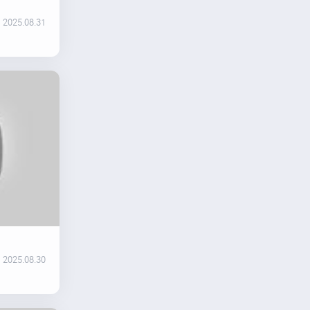
2025.08.31
2025.08.30