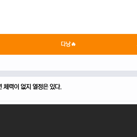

다낭🔥
 체력이 없지 열정은 있다.