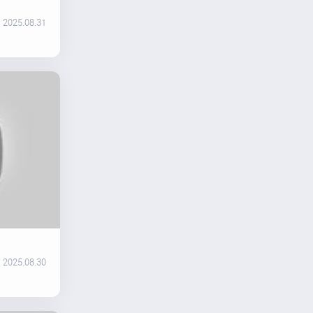
2025.08.31
2025.08.30