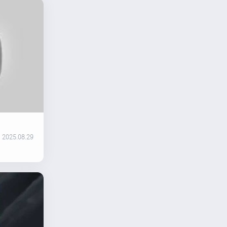
2025.08.29