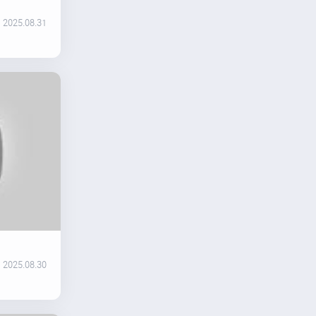
2025.08.31
2025.08.30