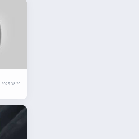
2025.08.29