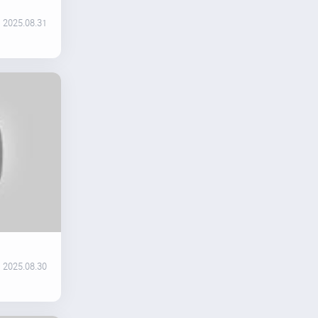
2025.08.31
2025.08.30