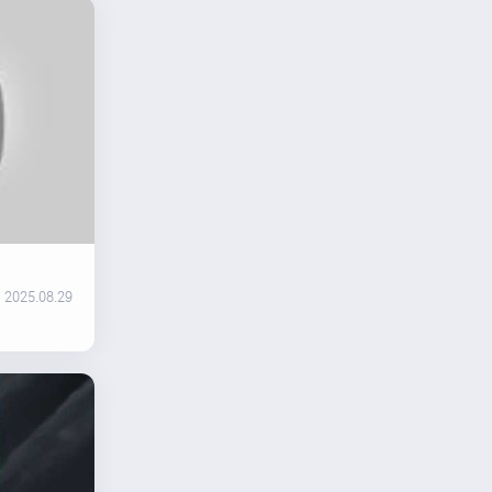
2025.08.29