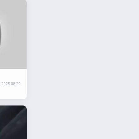
2025.08.29