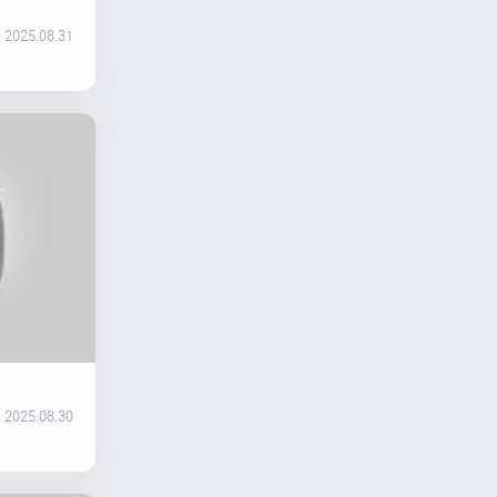
2025.08.31
2025.08.30