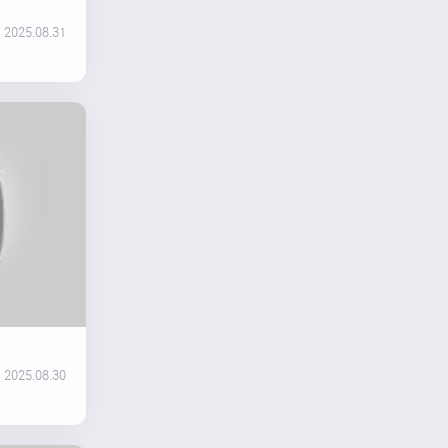
2025.08.31
2025.08.30