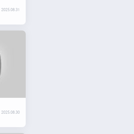
2025.08.31
2025.08.30