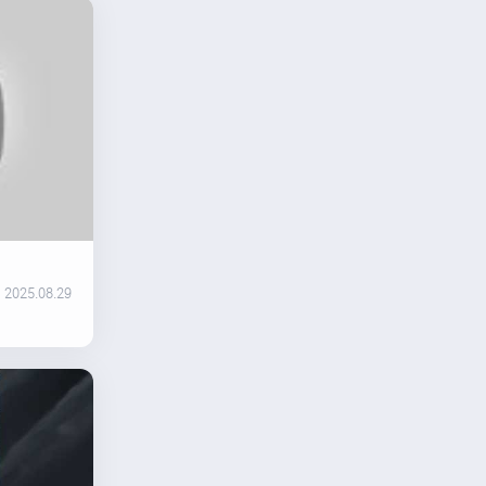
2025.08.29