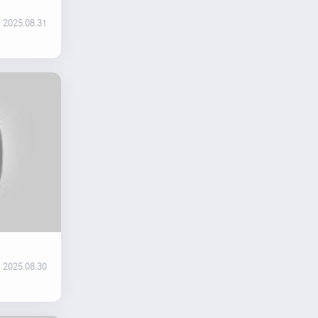
2025.08.31
2025.08.30