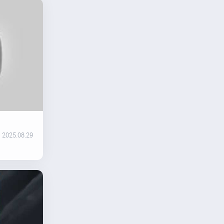
2025.08.29