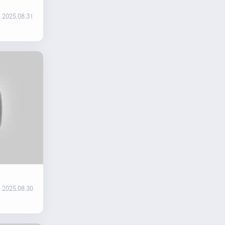
2025.08.31
2025.08.30