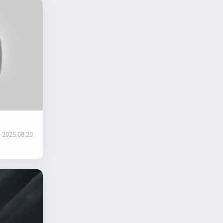
2025.08.29