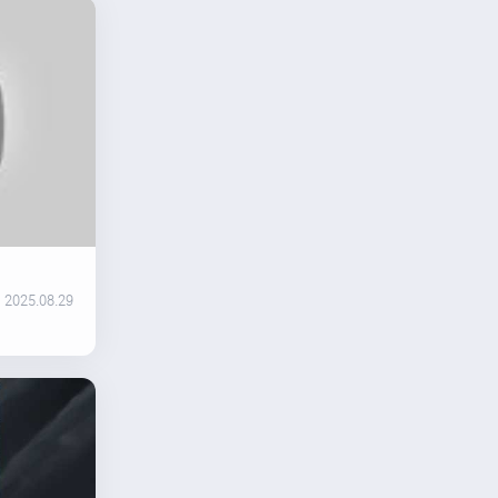
2025.08.29