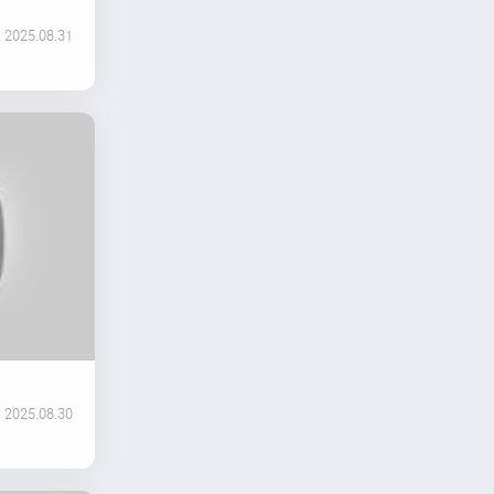
2025.08.31
2025.08.30