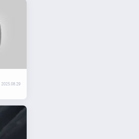
2025.08.29