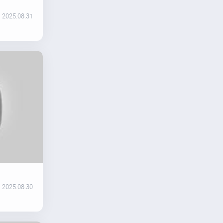
2025.08.31
2025.08.30