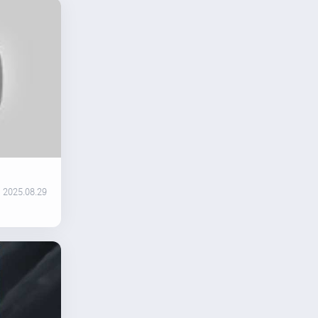
2025.08.29