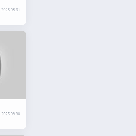
2025.08.31
2025.08.30