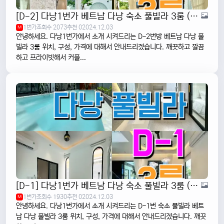
[D-2] 다낭1번가 베트남 다낭 숙소 풀빌라 3룸 (모던하고 깨끗한 곳)
1번가
조회수 2073
추천 0
2024.12.03
M
안녕하세요. 다낭1번가에서 소개 시켜드리는 D-2번방 베트남 다낭 풀
빌라 3룸 위치, 구성, 가격에 대해서 안내드리겠습니다. 깨끗하고 깔끔
하고 프라이빗해서 커플...
[D-1] 다낭1번가 베트남 다낭 숙소 풀빌라 3룸 (깨끗하고 청결한 곳)
1번가
조회수 1930
추천 0
2024.12.03
M
안녕하세요. 다낭1번가에서 소개 시켜드리는 D-1번 숙소 풀빌라 베트
남 다낭 풀빌라 3룸 위치, 구성, 가격에 대해서 안내드리겠습니다. 깨끗