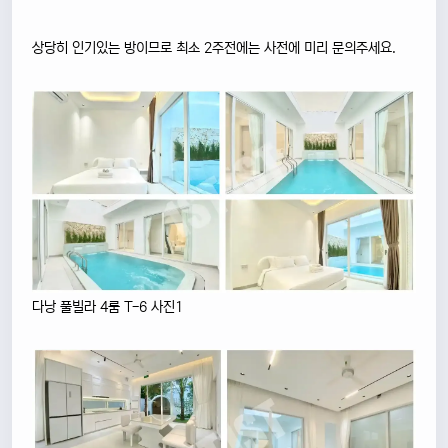
상당히 인기있는 방이므로 최소 2주전에는 사전에 미리 문의주세요.
다낭 풀빌라 4룸 T-6 사진1