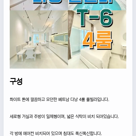
구성
화이트 톤에 깔끔하고 모던한 베트남 다낭 4룸 풀빌라입니다.
세로형 거실과 주방이 일체형이며, 넓은 식탁이 비치 되어있습니다.
각 방에 에어컨 비치되어 있으며 침대도 폭신폭신합니다.