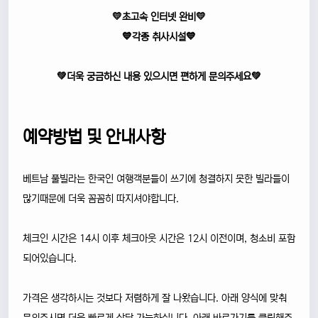
💛초고속 인터넷 완비💛
💙각종 취사시설💙
💚더욱 궁금하신 내용 있으시면 편하게 문의주세요💚
예약방법 및 안내사항
베트남 풀빌라는 한국인 여행객분들이 쓰기에 청결하지 못한 빌라들이
많기때문에 더욱 꼼꼼히 따지셔야합니다.
체크인 시간은 14시 이후 체크아웃 시간은 12시 이전이며, 청소비 포함
되어있습니다.
가격은 생각하시는 것보다 저렴하게 잘 나왔습니다. 아래 양식에 맞춰