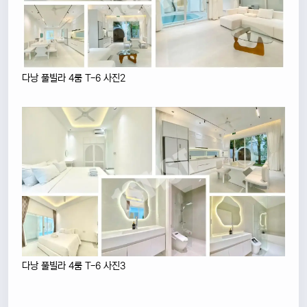
다낭 풀빌라 4룸 T-6 사진2
다낭 풀빌라 4룸 T-6 사진3