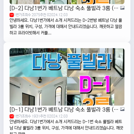
[D-2] 다낭1번가 베트남 다낭 숙소 풀빌라 3룸 (모던하고 깨끗한 곳)
1번가
조회수 2075
추천 0
2024.12.03
M
안녕하세요. 다낭1번가에서 소개 시켜드리는 D-2번방 베트남 다낭 풀
빌라 3룸 위치, 구성, 가격에 대해서 안내드리겠습니다. 깨끗하고 깔끔
하고 프라이빗해서 커플...
[D-1] 다낭1번가 베트남 다낭 숙소 풀빌라 3룸 (깨끗하고 청결한 곳)
1번가
조회수 1931
추천 0
2024.12.03
M
안녕하세요. 다낭1번가에서 소개 시켜드리는 D-1번 숙소 풀빌라 베트
남 다낭 풀빌라 3룸 위치, 구성, 가격에 대해서 안내드리겠습니다. 깨끗