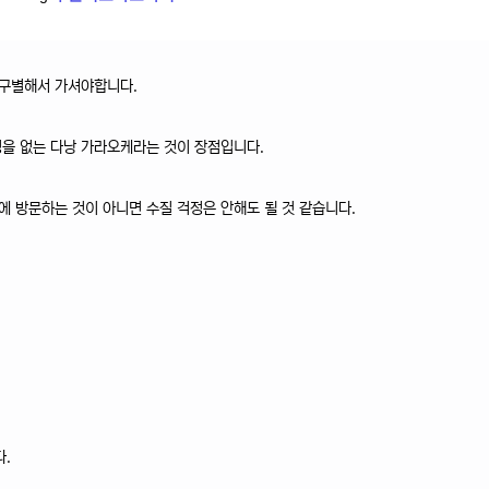
 구별해서 가셔야합니다.
정을 없는 다낭 가라오케라는 것이 장점입니다.
 방문하는 것이 아니면 수질 걱정은 안해도 될 것 같습니다.
.