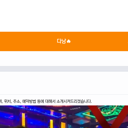

다낭🔥
격, 위치, 주소, 예약방법 등에 대해서 소개시켜드리겠습니다.