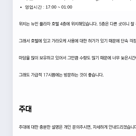
영업시간 : 17:00 ~ 01:00
위치는 뉴민 플라자 호텔 4층에 위치해있습니다. 5층은 다른 곳이니 잘
그래서 호텔에 있고 가라오케 사용에 대한 허가가 있기 때문에 단속 걱
마담을 많이 보유하고 있어서 그만큼 수량도 많기 때문에 너무 늦은시간에
그래도 가급적 17시쯤에는 방문하는 것이 좋습니다.
주대
주대에 대한 충분한 설명은 개인 문의주시면, 자세하게 안내드리겠습니다