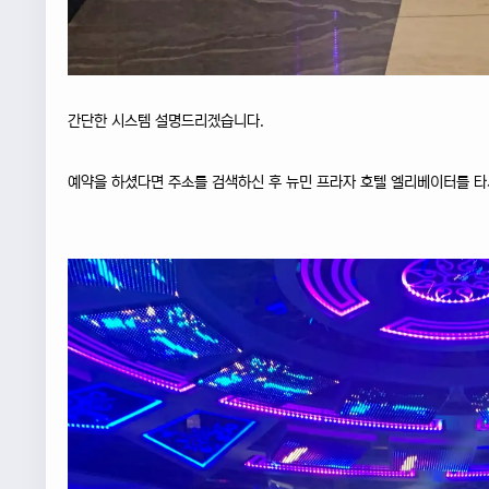
간단한 시스템 설명드리겠습니다.
예약을 하셨다면 주소를 검색하신 후 뉴민 프라자 호텔 엘리베이터를 타