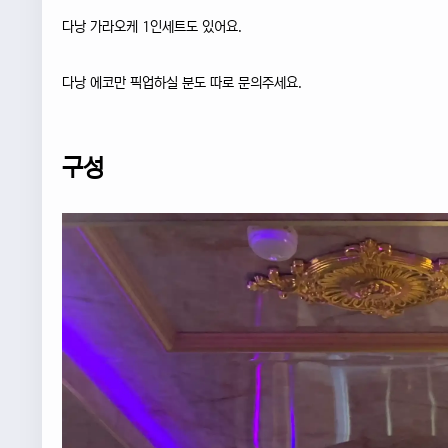
다낭 가라오케 1인세트도 있어요.
다낭 에코만 픽업하실 분도 따로 문의주세요.
구성