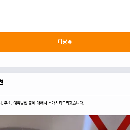

다낭🔥
천
치, 주소, 예약방법 등에 대해서 소개시켜드리겠습니다.