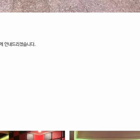
하게 안내드리겠습니다.