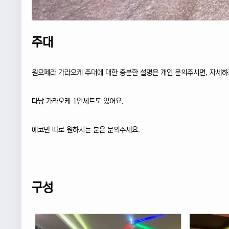
주대
원오페라 가라오케 주대에 대한 충분한 설명은 개인 문의주시면, 자세
다낭 가라오케 1인세트도 있어요.
에코만 따로 원하시는 분은 문의주세요.
구성