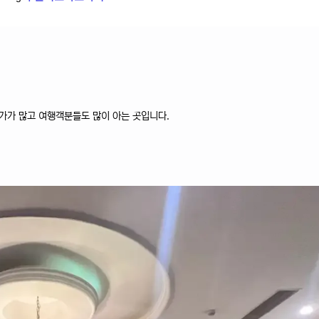
가가 많고 여행객분들도 많이 아는 곳입니다.