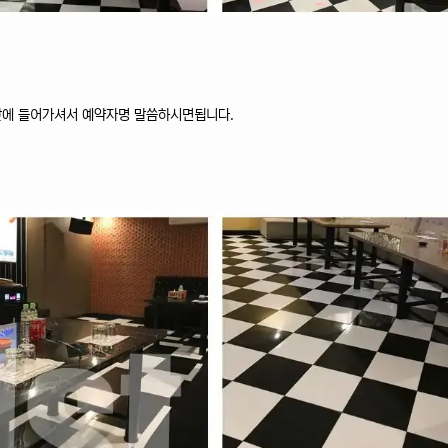
 안에 들어가셔서 예약자명 말씀하시면됩니다.