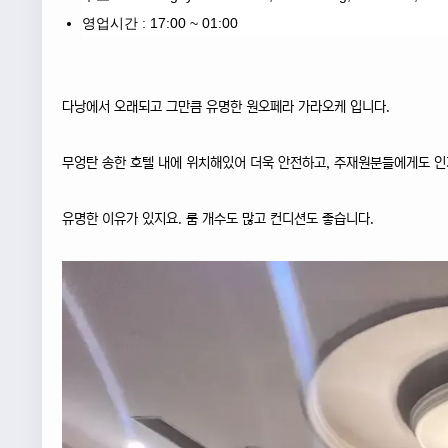
영업시간 : 17:00 ~ 01:00
다낭에서 오래되고 그만큼 유명한 원오페라 가라오케 입니다.
무엉탄 송한 호텔 내에 위치해있어 더욱 안전하고, 주재원분들에게도 인
유명한 이유가 있지요. 룸 개수도 많고 컨디션도 좋습니다.