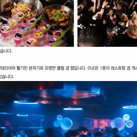
없습니다.
 인테리어와 활기찬 분위기로 유명한 클럽 겸 펍입니다. 이곳은 1층의 레스토랑 겸 
 있습니다.