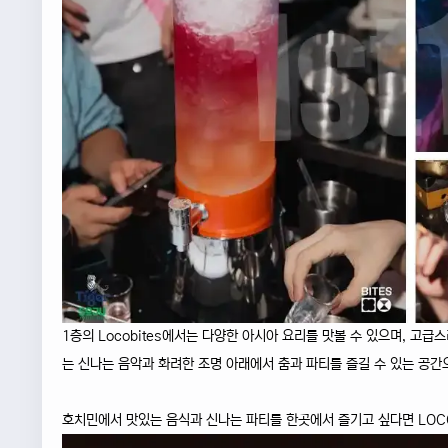
1층의 Locobites에서는 다양한 아시아 요리를 맛볼 수 있으며, 고급
는 신나는 음악과 화려한 조명 아래에서 춤과 파티를 즐길 수 있는 공간
호치민에서 맛있는 음식과 신나는 파티를 한곳에서 즐기고 싶다면 LOCO