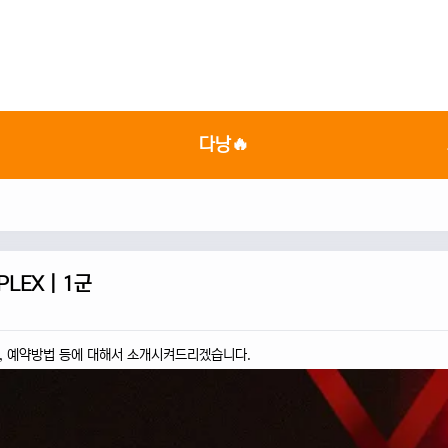

다낭🔥
LEX | 1군
위치, 예약방법 등에 대해서 소개시켜드리겠습니다.