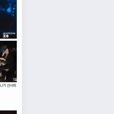
DJ가 선사하