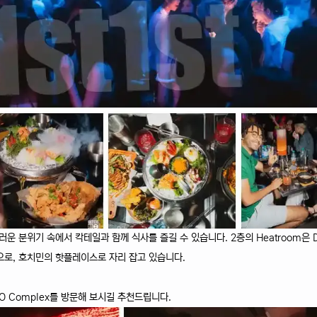
스러운 분위기 속에서 칵테일과 함께 식사를 즐길 수 있습니다. 2층의 Heatroom은 
으로, 호치민의 핫플레이스로 자리 잡고 있습니다.
 Complex를 방문해 보시길 추천드립니다.