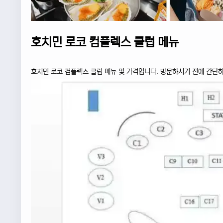
호치민 로코 컴플렉스 클럽 메뉴
호치민 로코 컴플렉스 클럽 메뉴 및 가격입니다. 방문하시기 전에 간단