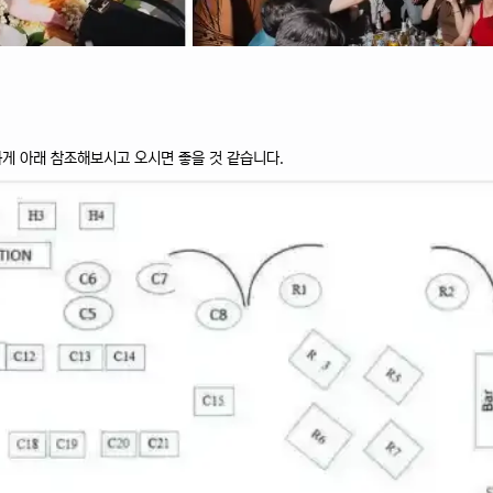
하게 아래 참조해보시고 오시면 좋을 것 같습니다.