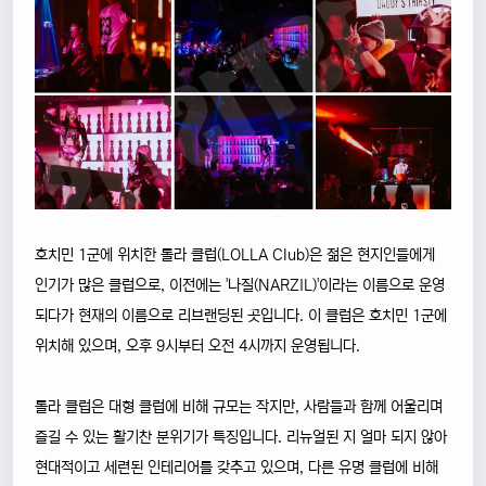
호치민 1군에 위치한 롤라 클럽(LOLLA Club)은 젊은 현지인들에게
인기가 많은 클럽으로, 이전에는 '나질(NARZIL)'이라는 이름으로 운영
되다가 현재의 이름으로 리브랜딩된 곳입니다. 이 클럽은 호치민 1군에
위치해 있으며, 오후 9시부터 오전 4시까지 운영됩니다.
롤라 클럽은 대형 클럽에 비해 규모는 작지만, 사람들과 함께 어울리며
즐길 수 있는 활기찬 분위기가 특징입니다. 리뉴얼된 지 얼마 되지 않아
현대적이고 세련된 인테리어를 갖추고 있으며, 다른 유명 클럽에 비해