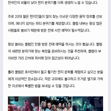
한국인의 비율이 낮아 현지 분위기를 더욱 생생히 느낄 수 있습니다.
주로 20대 젊은 현지인들이 많이 찾는 이곳은 다양한 음악 장르를 선보
이며, 에너지 넘치는 파티 분위기를 제공합니다. 클럽 내부는 항상 많은
사람들로 붐비기 때문에 방문 전에 사전 예약이 필수적입니다.
항상 붐비는 클럽인 만큼 방문 전에 예약을 하시는 것이 좋습니다. 클럽
의 세련된 분위기에 맞는 복장을 준비하시는 것을 추천하며, 클럽이 부
이비엔 거리 근처에 위치해 있어 접근성이 뛰어납니다.
롤라 클럽은 호치민에서 젊고 활기찬 현지 문화를 체험하고 싶으신 분들
에게 이상적인 장소입니다. 작은 규모에도 불구하고 뜨거운 열기로 가득
한 이곳에서 특별한 밤을 보내실 수 있을 것입니다.