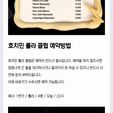
호치민 롤라 클럽 예약방법
호치민 롤라 클럽은 예약이 반드시 필수입니다. 예약을 하지 않으시면
엄청나게 긴 줄을 대기하시거나 들어가지 못 하실 수 있으니 반드시 사
전에 문의 부탁드립니다.
아래 바로가기 누르시면 예약 가능합니다.
예시: 1번가 / 롤라 / 4명 / 오늘 / 22시