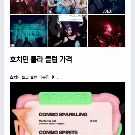
호치민 롤라 클럽 가격
호치민 롤라 클럽 메뉴입니다.