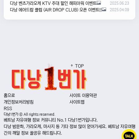
다낭 벤츠가라오케 KTV 주대 할인 해피아워 이벤트
2025.06.23
다낭 에어드랍 클럽 (AIR DROP CLUB) 오픈 이벤트!!
2025.04.09
TOP
홈으로
사이트 이용약관
개인정보처리방침
사이트맵
RSS
다낭1번가 ⓒ All rights reserved.
베트남 자유여행 정보 커뮤니티 No.1 다낭1번가입니다.
다낭 밤문화, 가라오케, 마사지 등 기타 정보 많이 얻어가세요. 베트남 자유여행
간의 깨알 정보 꿀공유 해드립니다.