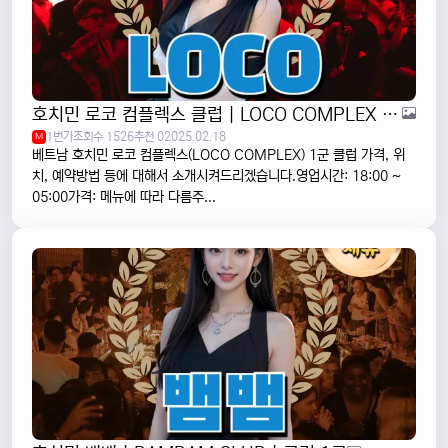
호치민 로코 컴플렉스 클럽 | LOCO COMPLEX | 1군
1번가
조회수 1526
추천 0
2025.02.18
M
베트남 호치민 로코 컴플렉스(LOCO COMPLEX) 1군 클럽 가격, 위
치, 예약방법 등에 대해서 소개시켜드리겠습니다.영업시간: 18:00 ~
05:00가격: 메뉴에 따라 다름주...