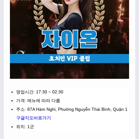
영업시간: 17:30 ~ 02:30
가격: 메뉴에 따라 다름
주소: 87A Hàm Nghi, Phường Nguyễn Thái Bình, Quận 1
구글지도바로가기
위치: 1군