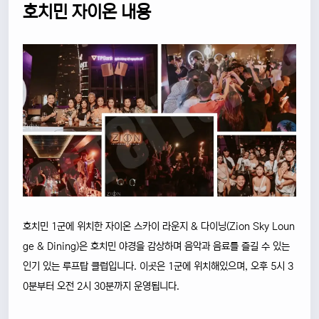
호치민 자이온 내용
호치민 1군에 위치한 자이온 스카이 라운지 & 다이닝(Zion Sky Loun
ge & Dining)은 호치민 야경을 감상하며 음악과 음료를 즐길 수 있는
인기 있는 루프탑 클럽입니다. 이곳은 1군에 위치해있으며, 오후 5시 3
0분부터 오전 2시 30분까지 운영됩니다.