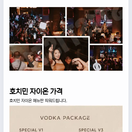
호치민 자이온 가격
호치민 자이온 메뉴판 띄워드립니다.