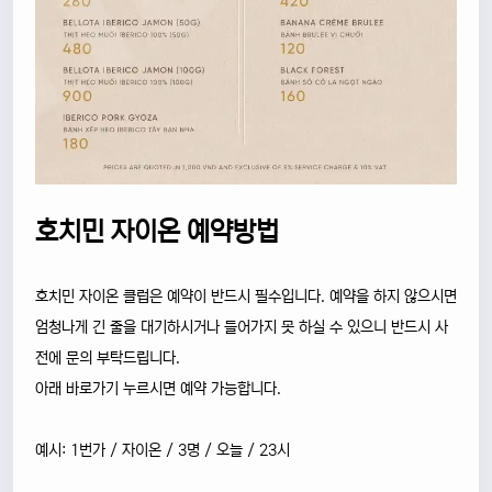
호치민 자이온 예약방법
호치민 자이온 클럽은 예약이 반드시 필수입니다. 예약을 하지 않으시면
엄청나게 긴 줄을 대기하시거나 들어가지 못 하실 수 있으니 반드시 사
전에 문의 부탁드립니다.
아래 바로가기 누르시면 예약 가능합니다.
예시: 1번가 / 자이온 / 3명 / 오늘 / 23시