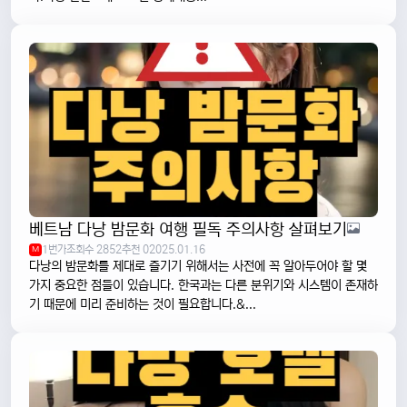
베트남 다낭 밤문화 여행 필독 주의사항 살펴보기
1번가
조회수 2852
추천 0
2025.01.16
M
다낭의 밤문화를 제대로 즐기기 위해서는 사전에 꼭 알아두어야 할 몇
가지 중요한 점들이 있습니다. 한국과는 다른 분위기와 시스템이 존재하
기 때문에 미리 준비하는 것이 필요합니다.&...