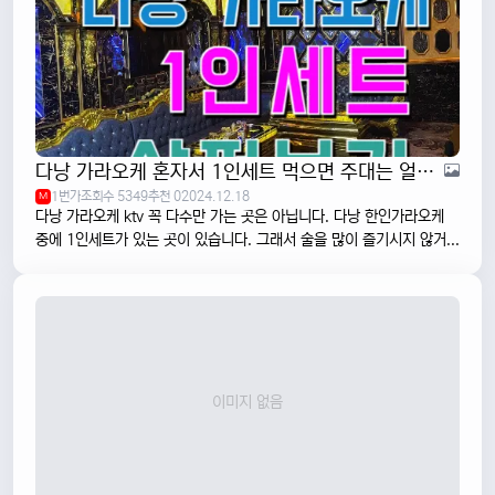
다낭 가라오케 혼자서 1인세트 먹으면 주대는 얼마일까
1번가
조회수 5349
추천 0
2024.12.18
M
다낭 가라오케 ktv 꼭 다수만 가는 곳은 아닙니다. 다낭 한인가라오케
중에 1인세트가 있는 곳이 있습니다. 그래서 술을 많이 즐기시지 않거...
이미지 없음