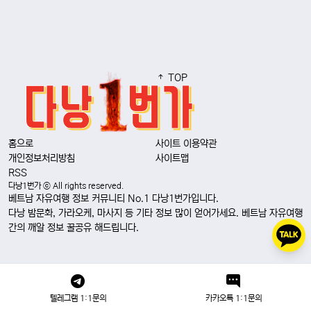
TOP
홈으로
사이트 이용약관
개인정보처리방침
사이트맵
RSS
다낭1번가 ⓒ All rights reserved.
베트남 자유여행 정보 커뮤니티 No.1 다낭1번가입니다.
다낭 밤문화, 가라오케, 마사지 등 기타 정보 많이 얻어가세요. 베트남 자유여행
간의 깨알 정보 꿀공유 해드립니다.
텔레그램 1:1문의
카카오톡 1:1문의