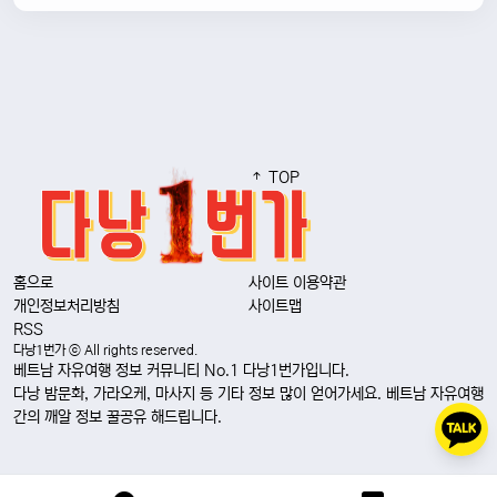
TOP
홈으로
사이트 이용약관
개인정보처리방침
사이트맵
RSS
다낭1번가 ⓒ All rights reserved.
베트남 자유여행 정보 커뮤니티 No.1 다낭1번가입니다.
다낭 밤문화, 가라오케, 마사지 등 기타 정보 많이 얻어가세요. 베트남 자유여행
간의 깨알 정보 꿀공유 해드립니다.